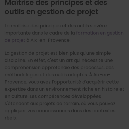
Maîtrise des principes et des
outils en gestion de projet
La maîtrise des principes et des outils s’avère
importante dans le cadre de la
formation en gestion
de projet
à Aix-en-Provence.
La gestion de projet est bien plus qu'une simple
discipline. En effet, c'est un art qui nécessite une
compréhension approfondie des processus, des
méthodologies et des outils adaptés. À Aix-en-
Provence, vous avez l'opportunité d'acquérir cette
expertise dans un environnement riche en histoire et
en culture. Les compétences développées
s'étendent aux projets de terrain, où vous pouvez
appliquer vos connaissances dans des contextes
réels.