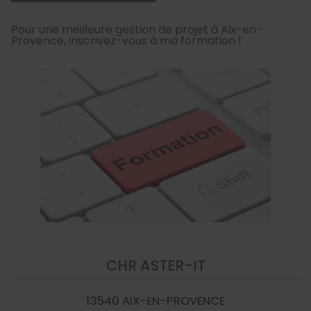
Pour une meilleure gestion de projet à Aix-en-
Provence, inscrivez-vous à ma formation !
CHR ASTER-IT
13540
AIX-EN-PROVENCE