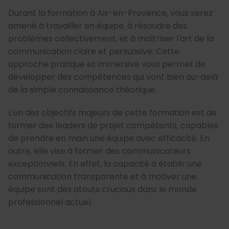
Durant la formation à Aix-en-Provence, vous serez
amené à travailler en équipe, à résoudre des
problèmes collectivement, et à maîtriser l'art de la
communication claire et persuasive. Cette
approche pratique et immersive vous permet de
développer des compétences qui vont bien au-delà
de la simple connaissance théorique.
L'un des objectifs majeurs de cette formation est de
former des leaders de projet compétents, capables
de prendre en main une équipe avec efficacité. En
outre, elle vise à former des communicateurs
exceptionnels. En effet, la capacité à établir une
communication transparente et à motiver une
équipe sont des atouts cruciaux dans le monde
professionnel actuel.