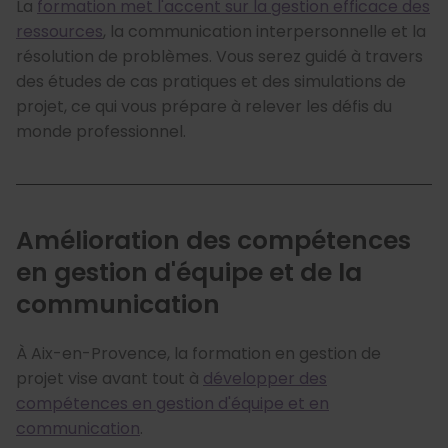
La
formation met l'accent sur la gestion efficace des
ressources
, la communication interpersonnelle et la
résolution de problèmes. Vous serez guidé à travers
des études de cas pratiques et des simulations de
projet, ce qui vous prépare à relever les défis du
monde professionnel.
Amélioration des compétences
en gestion d'équipe et de la
communication
À Aix-en-Provence, la formation en gestion de
projet vise avant tout à
développer des
compétences en gestion d'équipe et en
communication
.