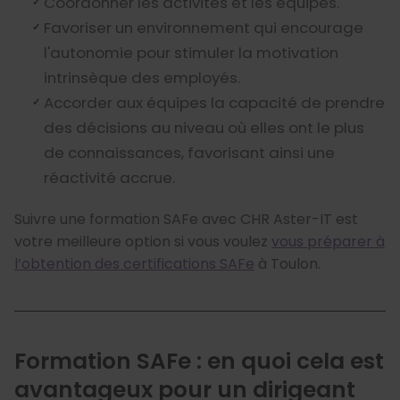
Coordonner les activités et les équipes.
Favoriser un environnement qui encourage
l'autonomie pour stimuler la motivation
intrinsèque des employés.
Accorder aux équipes la capacité de prendre
des décisions au niveau où elles ont le plus
de connaissances, favorisant ainsi une
réactivité accrue.
Suivre une formation SAFe avec CHR Aster-IT est
votre meilleure option si vous voulez
vous préparer à
l’obtention des certifications SAFe
à Toulon.
Formation SAFe : en quoi cela est
avantageux pour un dirigeant