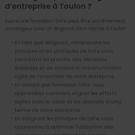
d’entreprise à Toulon ?
Suivre une formation SAFe peut être extrêmement
avantageux pour un dirigeant d'entreprise à Toulon :
En tant que dirigeant, comprendre les
principes et les pratiques de SAFe vous
permettra de prendre des décisions
éclairées et de soutenir la transformation
agile de l'ensemble de votre entreprise.
En suivant une formation SAFe, vous
apprendrez comment aligner les efforts
agiles avec la vision et les objectifs à long
terme de votre entreprise.
En intégrant les principes de SAFe, vous
apprendrez à optimiser l'utilisation des