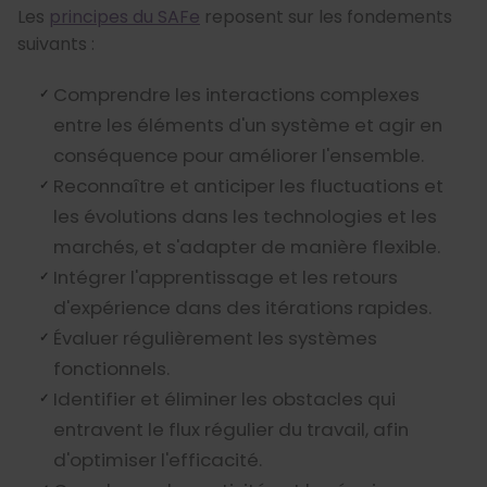
Les
principes du SAFe
reposent sur les fondements
suivants :
Comprendre les interactions complexes
entre les éléments d'un système et agir en
conséquence pour améliorer l'ensemble.
Reconnaître et anticiper les fluctuations et
les évolutions dans les technologies et les
marchés, et s'adapter de manière flexible.
Intégrer l'apprentissage et les retours
d'expérience dans des itérations rapides.
Évaluer régulièrement les systèmes
fonctionnels.
Identifier et éliminer les obstacles qui
entravent le flux régulier du travail, afin
d'optimiser l'efficacité.