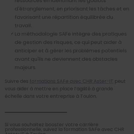
ressources en identifiant les goulots
d'étranglement, en priorisant les tâches et en
favorisant une répartition équilibrée du
travail.
La méthodologie SAFe intègre des pratiques
de gestion des risques, ce qui peut aider à
anticiper et à gérer les problèmes potentiels
avant qu'ils ne deviennent des obstacles
majeurs.
Suivre des
formations SAFe avec CHR Aster-IT
peut
vous aider à mettre en place l’agilité à grande
échelle dans votre entreprise à Toulon.
Si vous souhaitez booster votre carrière
professionnelle, suivez la formation SAFe avec CHR