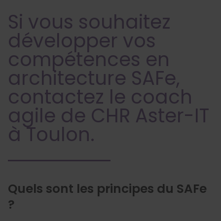
Si vous souhaitez
développer vos
compétences en
architecture SAFe,
contactez le coach
agile de CHR Aster-IT
à Toulon.
Quels sont les principes du SAFe
?