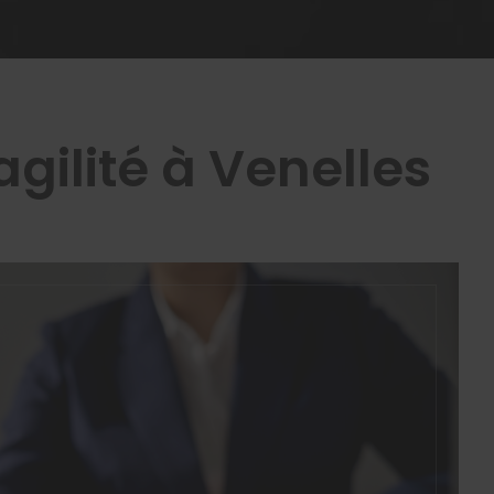
gilité à Venelles