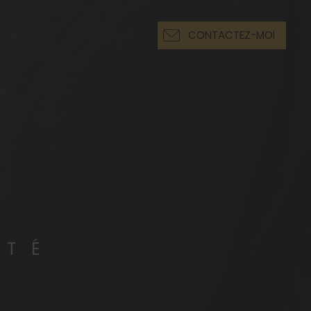
CONTACTEZ-MOI
ITÉ