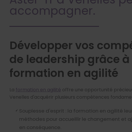
accompagner.
Développer vos comp
de leadership grâce à 
formation en agilité
La
formation en agilité
offre une opportunité précieu
Venelles d'acquérir plusieurs compétences fondamen
Souplesse d'esprit : la formation en agilité le
méthodes pour accueillir le changement et aj
en conséquence.