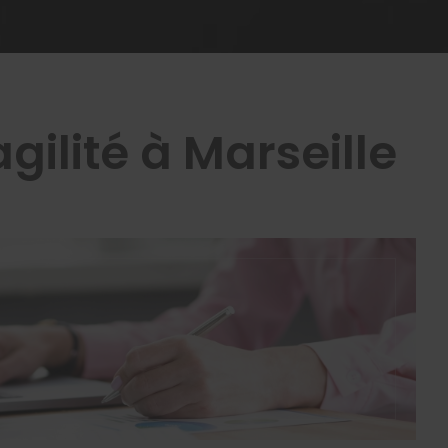
ilité à Marseille