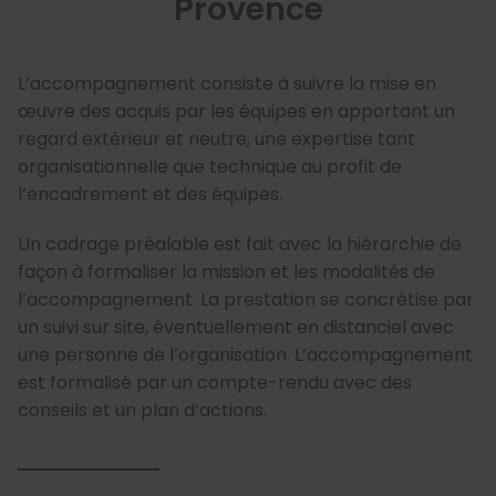
Provence
L’accompagnement consiste à suivre la mise en
œuvre des acquis par les équipes en apportant un
regard extérieur et neutre, une expertise tant
organisationnelle que technique au profit de
l’encadrement et des équipes.
Un cadrage préalable est fait avec la hiérarchie de
façon à formaliser la mission et les modalités de
l’accompagnement. La prestation se concrétise par
un suivi sur site, éventuellement en distanciel avec
une personne de l’organisation. L’accompagnement
est formalisé par un compte-rendu avec des
conseils et un plan d’actions.