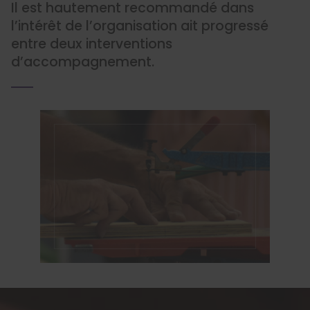
Il est hautement recommandé dans
l’intérêt de l’organisation ait progressé
entre deux interventions
d’accompagnement.