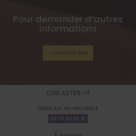
Pour demander d’autres
informations
CONTACTEZ-MOI
CHR ASTER-IT
13540
AIX-EN-PROVENCE
09 70 35 93 81
À propos